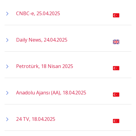
CNBC-e, 25.04.2025
Daily News, 24.04.2025
Petrotürk, 18 Nisan 2025
Anadolu Ajansı (AA), 18.04.2025
24 TV, 18.04.2025