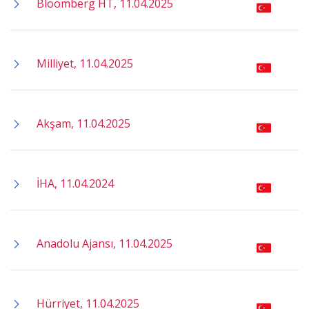
Bloomberg HT, 11.04.2025
Milliyet, 11.04.2025
Akşam, 11.04.2025
İHA, 11.04.2024
Anadolu Ajansı, 11.04.2025
Hürriyet, 11.04.2025