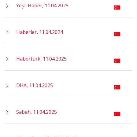
Yeşil Haber, 11.04.2025
Haberler, 11.04.2024
Habertürk, 11.04.2025
DHA, 11.04.2025
Sabah, 11.04.2025