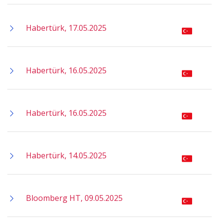
Habertürk, 17.05.2025
Habertürk, 16.05.2025
Habertürk, 16.05.2025
Habertürk, 14.05.2025
Bloomberg HT, 09.05.2025