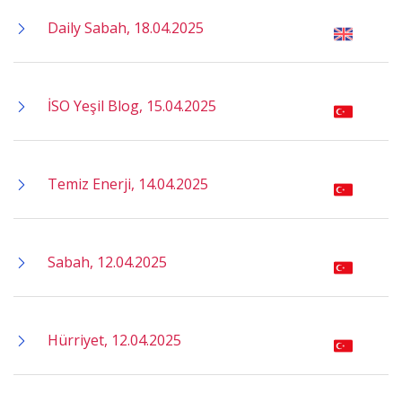
Daily Sabah, 18.04.2025
İSO Yeşil Blog, 15.04.2025
Temiz Enerji, 14.04.2025
Sabah, 12.04.2025
Hürriyet, 12.04.2025