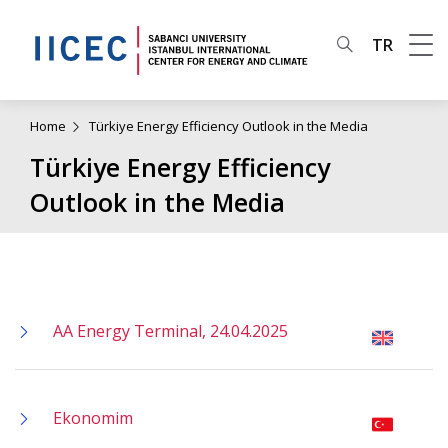
TR
Home
Türkiye Energy Efficiency Outlook in the Media
Türkiye Energy Efficiency
Outlook in the Media
AA Energy Terminal, 24.04.2025
Ekonomim