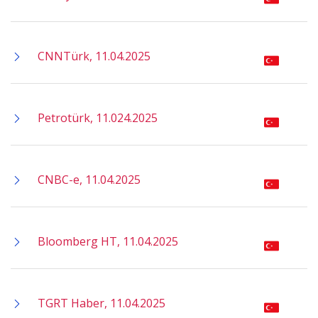
CNNTürk, 11.04.2025
Petrotürk, 11.024.2025
CNBC-e, 11.04.2025
Bloomberg HT, 11.04.2025
TGRT Haber, 11.04.2025