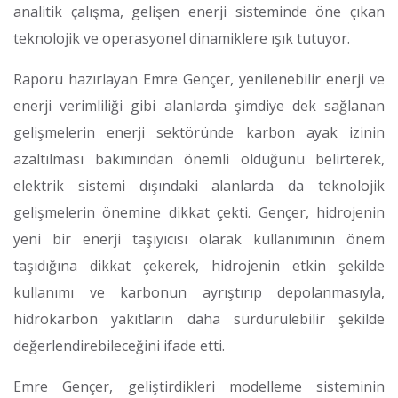
analitik çalışma, gelişen enerji sisteminde öne çıkan
teknolojik ve operasyonel dinamiklere ışık tutuyor.
Raporu hazırlayan Emre Gençer, yenilenebilir enerji ve
enerji verimliliği gibi alanlarda şimdiye dek sağlanan
gelişmelerin enerji sektöründe karbon ayak izinin
azaltılması bakımından önemli olduğunu belirterek,
elektrik sistemi dışındaki alanlarda da teknolojik
gelişmelerin önemine dikkat çekti. Gençer, hidrojenin
yeni bir enerji taşıyıcısı olarak kullanımının önem
taşıdığına dikkat çekerek, hidrojenin etkin şekilde
kullanımı ve karbonun ayrıştırıp depolanmasıyla,
hidrokarbon yakıtların daha sürdürülebilir şekilde
değerlendirebileceğini ifade etti.
Emre Gençer, geliştirdikleri modelleme sisteminin