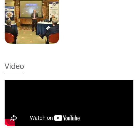
Video