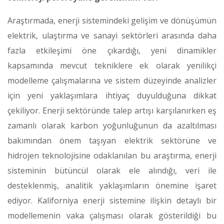
Araştırmada, enerji sistemindeki gelişim ve dönüşümün
elektrik, ulaştırma ve sanayi sektörleri arasında daha
fazla etkileşimi öne çıkardığı, yeni dinamikler
kapsamında mevcut tekniklere ek olarak yenilikçi
modelleme çalışmalarına ve sistem düzeyinde analizler
için yeni yaklaşımlara ihtiyaç duyulduğuna dikkat
çekiliyor. Enerji sektöründe talep artışı karşılanırken eş
zamanlı olarak karbon yoğunluğunun da azaltılması
bakımından önem taşıyan elektrik sektörüne ve
hidrojen teknolojisine odaklanılan bu araştırma, enerji
sisteminin bütüncül olarak ele alındığı, veri ile
desteklenmiş, analitik yaklaşımların önemine işaret
ediyor. Kaliforniya enerji sistemine ilişkin detaylı bir
modellemenin vaka çalışması olarak gösterildiği bu