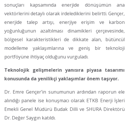
sonuçları kapsamında enerjide dönüşümün ana
vektörlerini detaylı olarak irdelediklerini belirtti. Gençer,
enerjide talep artışı, enerjiye erişim ve karbon
yoğunluğunun azaltılması dinamikleri çerçevesinde,
bölgesel karakteristikleri de dikkate alan, bütüncül
modelleme yaklaşımlarına ve geniş bir teknoloji
portföyüne ihtiyaç olduğunu vurguladı.
Teknolojik gelişmelerin yanısıra piyasa tasarımı
konusunda da yenilikçi yaklaşımlar önem taşıyor.
Dr. Emre Gençer’in sunumunun ardından raporun ele
alındığı panele ise konuşmacı olarak ETKB Enerji İşleri
Emekli Genel Müdürü Budak Dilli ve SHURA Direktörü
Dr. Değer Saygın katıldı.