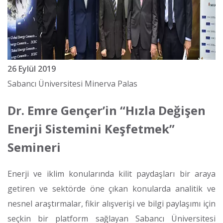
26 Eylül 2019
Sabancı Üniversitesi Minerva Palas
Dr. Emre Gençer’in “Hızla Değişen
Enerji Sistemini Keşfetmek”
Semineri
Enerji ve iklim konularında kilit paydaşları bir araya
getiren ve sektörde öne çıkan konularda analitik ve
nesnel araştırmalar, fikir alışverişi ve bilgi paylaşımı için
seçkin bir platform sağlayan Sabancı Üniversitesi