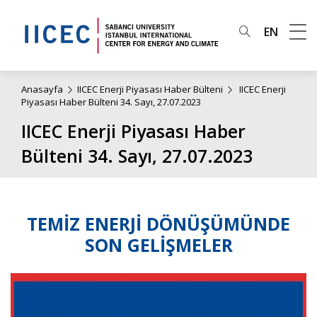
EN
Anasayfa
IICEC Enerji Piyasası Haber Bülteni
IICEC Enerji
Piyasası Haber Bülteni 34. Sayı, 27.07.2023
IICEC Enerji Piyasası Haber
Bülteni 34. Sayı, 27.07.2023
TEMİZ ENERJİ DÖNÜŞÜMÜNDE
SON GELİŞMELER