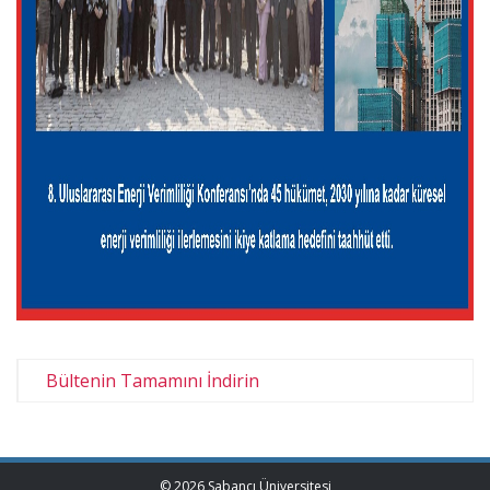
Bültenin Tamamını İndirin
© 2026 Sabancı Üniversitesi