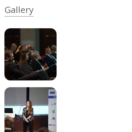
Gallery