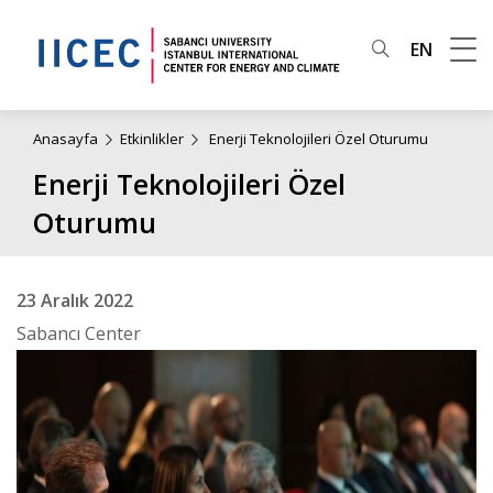
EN
Anasayfa
Etkinlikler
Enerji Teknolojileri Özel Oturumu
Enerji Teknolojileri Özel
Oturumu
23 Aralık 2022
Sabancı Center