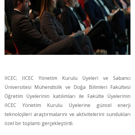
IICEC; IICEC Yönetim Kurulu Üyeleri ve Sabancı
Üniversitesi Mühendislik ve Doğa Bilimleri Fakültesi
Öğretim Üyelerinin katılımları ile Fakülte Üyelerinin
IICEC Yönetim Kurulu Üyelerine güncel enerji
teknolojileri araştırmalarını ve aktivitelerini sundukları
özel bir toplantı gerçekleştirdi.