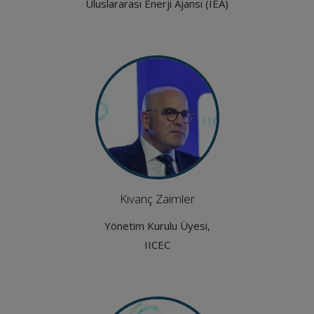
Uluslararası Enerji Ajansı (IEA)
Kıvanç Zaimler
Yönetim Kurulu Üyesi,
IICEC