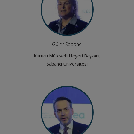
Güler Sabancı
Kurucu Mütevelli Heyeti Başkanı,
Sabancı Üniversitesi