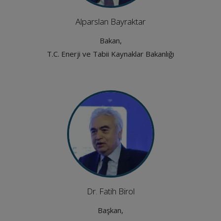
Alparslan Bayraktar
Bakan,
T.C. Enerji ve Tabii Kaynaklar Bakanlığı
Dr. Fatih Birol
Başkan,