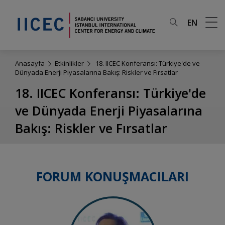
EN
Anasayfa
Etkinlikler
18. IICEC Konferansı: Türkiye'de ve
Dünyada Enerji Piyasalarına Bakış: Riskler ve Fırsatlar
18. IICEC Konferansı: Türkiye'de
ve Dünyada Enerji Piyasalarına
Bakış: Riskler ve Fırsatlar
FORUM KONUŞMACILARI