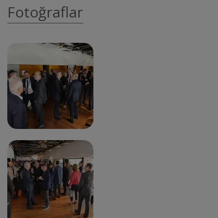
Fotoğraflar